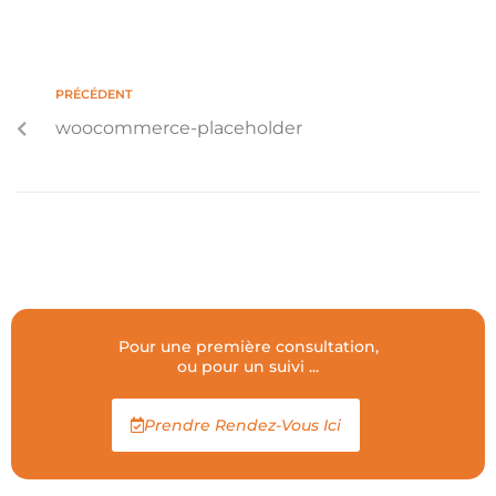
PRÉCÉDENT
woocommerce-placeholder
Pour une première consultation,
ou pour un suivi ...
Prendre Rendez-Vous Ici