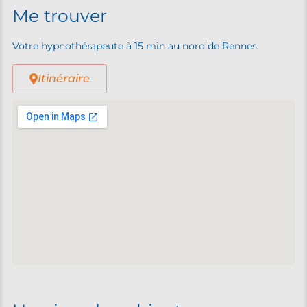
Me trouver
Votre hypnothérapeute à 15 min au nord de Rennes
Itinéraire