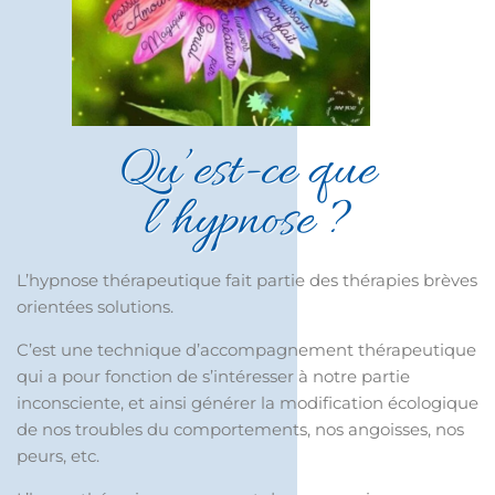
Qu’est-ce que
l’hypnose ?
L’hypnose thérapeutique fait partie des thérapies brèves
orientées solutions.
C’est une technique d’accompagnement thérapeutique
qui a pour fonction de s’intéresser à notre partie
inconsciente, et ainsi générer la modification écologique
de nos troubles du comportements, nos angoisses, nos
peurs, etc.