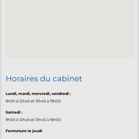
Horaires du cabinet
Lundi, m
ardi, mercredi, vendredi :
9h00 à 12h45 et 13h45 à 19h00
Samedi :
9h00 à 12h45 et 13h45 à 16h00
Fermeture le jeudi