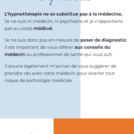
L’hypnothérapie ne se substitue pas à la médecine.
Je ne suis ni médecin, ni psychiatre et je n’appartiens
pas au corps
médical
.
Je ne suis donc pas en mesure de
poser de diagnostic
.
Il est important de vous référer
aux conseils du
médecin
ou professionnel de santé qui vous suit.
Il pourra également m’arriver de vous suggérer de
prendre rdv avec votre médecin pour écarter tout
risque de pathologie médicale.