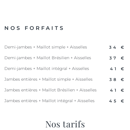
NOS FORFAITS
Demi-jambes + Maillot simple + Aisselles
34 €
Demi-jambes + Maillot Brésilien + Aisselles
37 €
Demi-jambes + Maillot intégral + Aisselles
41 €
Jambes entières + Maillot simple + Aisselles
38 €
Jambes entières + Maillot Brésilien + Aisselles
41 €
Jambes entières + Maillot intégral + Aisselles
45 €
Nos tarifs