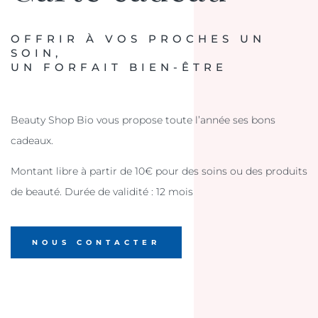
OFFRIR À VOS PROCHES UN
SOIN,
UN FORFAIT BIEN-ÊTRE
Beauty Shop Bio vous propose toute l’année ses bons
cadeaux.
Montant libre à partir de 10€ pour des soins ou des produits
de beauté. Durée de validité : 12 mois
NOUS CONTACTER