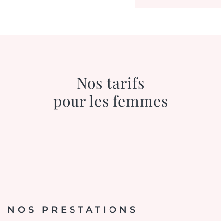
Nos tarifs
pour les femmes
NOS PRESTATIONS