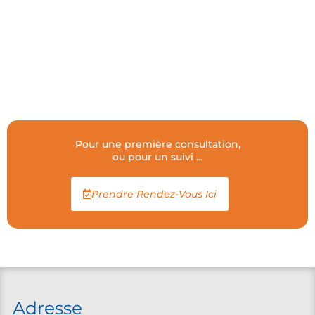
Pour une première consultation,
ou pour un suivi ...
Prendre Rendez-Vous Ici
Adresse