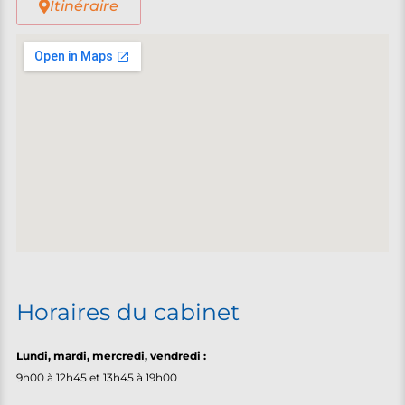
Itinéraire
Horaires du cabinet
Lundi, m
ardi, mercredi, vendredi :
9h00 à 12h45 et 13h45 à 19h00