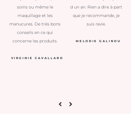
soins ou même le
d un an. Rien a dire à part
maquillage et les
que je recommande, je
manucures. De très bons
suis ravie.
conseils en ce qui
concerne les produits.
MELODIE GALINOU
VIRGINIE CAVALLARO