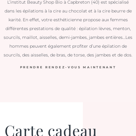
L’institut Beauty Shop Bio à Capbreton (40) est spécialisé
dans les épilations à la cire au chocolat et à la cire beurre de
karité. En effet, votre esthéticienne propose aux femmes
différentes prestations de qualité : épilation lèvres, menton,
sourcils, maillot, aisselles, demi-jambes, jambes entières...Les
hommes peuvent également profiter d’une épilation de
sourcils, des aisselles, de bras, de torse, des jambes et de dos.
PRENDRE RENDEZ-VOUS MAINTENANT
Carte cadeau