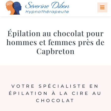
Épilation au chocolat pour
hommes et femmes près de
Capbreton
VOTRE SPÉCIALISTE EN
ÉPILATION À LA CIRE AU
CHOCOLAT