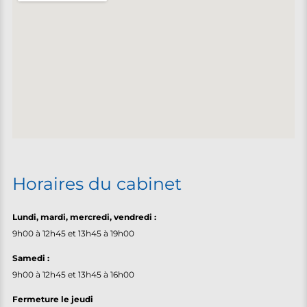
Horaires du cabinet
Lundi, m
ardi, mercredi, vendredi :
9h00 à 12h45 et 13h45 à 19h00
Samedi :
9h00 à 12h45 et 13h45 à 16h00
Fermeture le jeudi