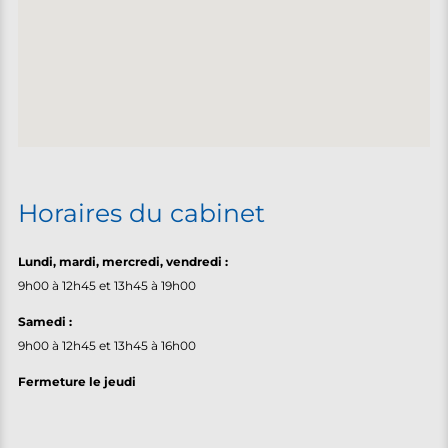
Horaires du cabinet
Lundi, m
ardi, mercredi, vendredi :
9h00 à 12h45 et 13h45 à 19h00
Samedi :
9h00 à 12h45 et 13h45 à 16h00
Fermeture le jeudi