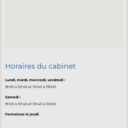
Horaires du cabinet
Lundi, m
ardi, mercredi, vendredi :
9h00 à 12h45 et 13h45 à 19h00
Samedi :
9h00 à 12h45 et 13h45 à 16h00
Fermeture le jeudi