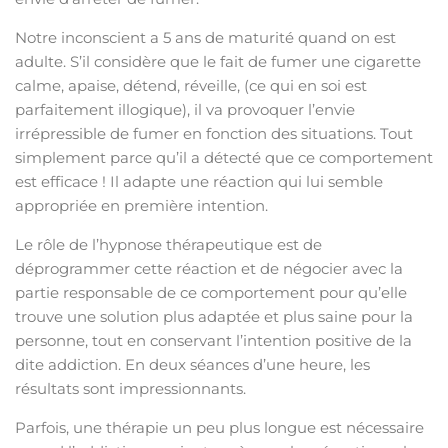
Notre inconscient a 5 ans de maturité quand on est
adulte. S’il considère que le fait de fumer une cigarette
calme, apaise, détend, réveille, (ce qui en soi est
parfaitement illogique), il va provoquer l’envie
irrépressible de fumer en fonction des situations. Tout
simplement parce qu’il a détecté que ce comportement
est efficace ! Il adapte une réaction qui lui semble
appropriée en première intention.
Le rôle de l’hypnose thérapeutique est de
déprogrammer cette réaction et de négocier avec la
partie responsable de ce comportement pour qu’elle
trouve une solution plus adaptée et plus saine pour la
personne, tout en conservant l’intention positive de la
dite addiction. En deux séances d’une heure, les
résultats sont impressionnants.
Parfois, une thérapie un peu plus longue est nécessaire