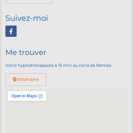
Suivez-moi
Me trouver
Votre hypnothérapeute à 15 min au nord de Rennes
Itinéraire