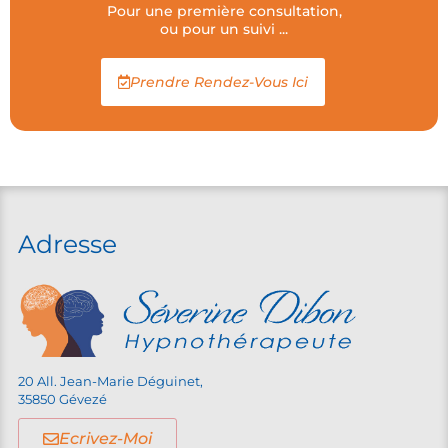
Pour une première consultation,
ou pour un suivi ...
Prendre Rendez-Vous Ici
Adresse
20 All. Jean-Marie Déguinet,
35850 Gévezé
Ecrivez-Moi