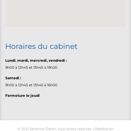
Horaires du cabinet
Lundi, m
ardi, mercredi, vendredi :
9h00 à 12h45 et 13h45 à 19h00
Samedi :
9h00 à 12h45 et 13h45 à 16h00
Fermeture le jeudi
© 2021 Séverine Dibon,. tous droits réservés. | Réalisation