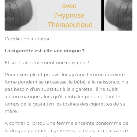
L’addiction au tabac
La cigarette est-elle une drogue ?
Et si c’était seulement une croyance !
Pour exemple et preuve, lorsqu’une femme enceinte
fume pendant sa grossesse, le bébé, à la naissance, n’a
pas besoin d’un substitut à la cigarette : il ne subit
aucun manque alors qu’il a inhaler pendant tout le
temps de la gestation les toxines des cigarettes de sa
mère.
A contrario, lorsqu’une femme enceinte consomme de
la drogue pendant la grossesse, le bébé, à la naissance